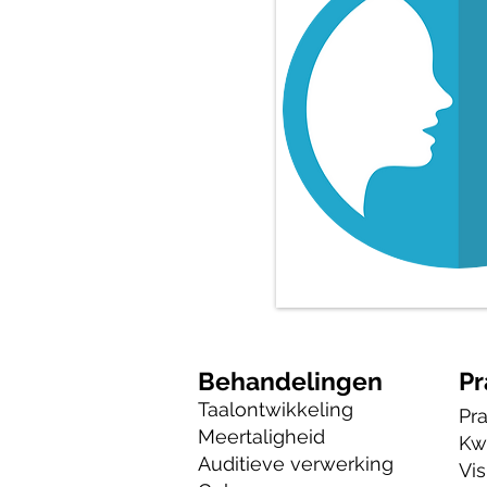
Behandelingen
Pr
Taalontwikkeling
Pra
Meertaligheid
Kwa
Auditieve verwerking
Vis