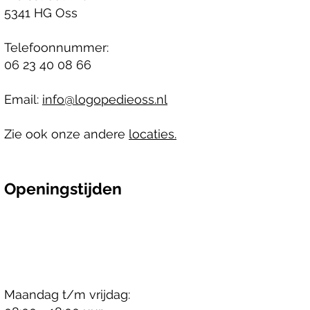
5341 HG Oss
Telefoonnummer:
06 23 40 08 66
Email:
info@logopedieoss.nl
Zie ook onze andere
locaties.
Openingstijden
Maandag t/m vrijdag: