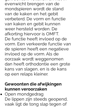
evenwicht brengen van de
mondspieren wordt de stand
van de kaken en het gebit
verbeterd. De vorm en functie
van kaken en gebit kunnen
weer hersteld worden. De
afkorting hiervoor is OMFT.
De functie heeft invloed op de
vorm. Een verkeerde functie van
de spieren heeft een negatieve
invloed op de vorm. Als de
oorzaak wordt weggenomen
dan heeft orthodontie een grote
kans van slagen, en is de kans
op een relaps kleiner.
Gewoonten die afwijkingen
kunnen veroorzaken
Open mondgedrag
De lippen zijn steeds geopend,
vaak ligt de tong slap tegen of