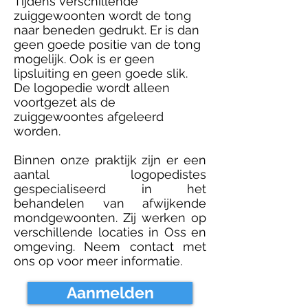
Tijdens verschillende
zuiggewoonten wordt de tong
naar beneden gedrukt. Er is dan
geen goede positie van de tong
mogelijk. Ook is er geen
lipsluiting en geen goede slik.
De logopedie wordt alleen
voortgezet als de
zuiggewoontes afgeleerd
worden.
Binnen onze praktijk zijn er een
aantal logopedistes
gespecialiseerd in het
behandelen van afwijkende
mondgewoonten. Zij werken op
verschillende locaties in Oss en
omgeving. Neem contact met
ons op voor meer informatie.
Aanmelden