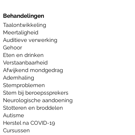
Behandelingen
Taalontwikkeling
Meertaligheid
Auditieve verwerking
Gehoor
Eten en drinken
Verstaanbaarheid
Afwijkend mondgedrag
Ademhaling
Stemproblemen
Stem bij beroepssprekers
Neurologische aandoening
Stotteren en broddelen
Autisme
Herstel na COVID-19
Cursussen