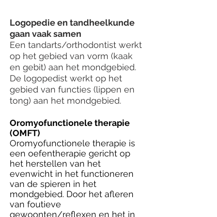
Logopedie en tandheelkunde
gaan vaak samen
Een tandarts/orthodontist werkt
op het gebied van vorm (kaak
en gebit) aan het mondgebied.
De logopedist werkt op het
gebied van functies (lippen en
tong) aan het mondgebied.
Oromyofunctionele therapie
(OMFT)
Oromyofunctionele therapie is
een oefentherapie gericht op
het herstellen van het
evenwicht in het functioneren
van de spieren in het
mondgebied. Door het afleren
van foutieve
gewoonten/reflexen en het in