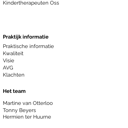
Kindertherapeuten Oss
Praktijk informatie
Praktische informatie
Kwaliteit
Visie
AVG
Klachten
Het team
Martine van Otterloo
Tonny Beyers
Hermien ter Huurne
José Simons