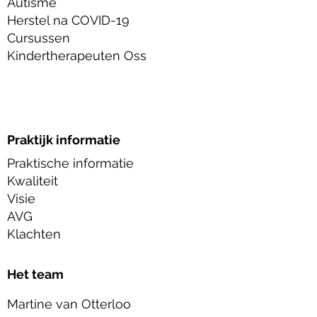
Autisme
Herstel na COVID-19
Cursussen
Kindertherapeuten Oss
Praktijk informatie
Praktische informatie
Kwaliteit
Visie
AVG
Klachten
Het team
Martine van Otterloo