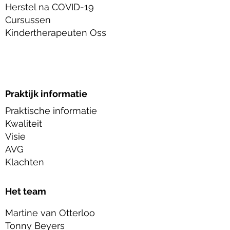
Herstel na COVID-19
Cursussen
Kindertherapeuten Oss
Praktijk informatie
Praktische informatie
Kwaliteit
Visie
AVG
Klachten
Het team
Martine van Otterloo
Tonny Beyers