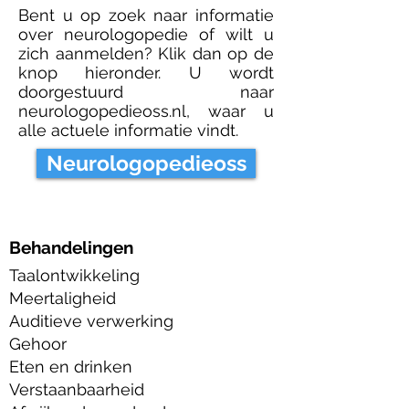
Bent u op zoek naar informatie
over neurologopedie of wilt u
zich aanmelden? Klik dan op de
knop hieronder. U wordt
doorgestuurd naar
neurologopedieoss.nl, waar u
alle actuele informatie vindt.
Neurologopedieoss
Behandelingen
Taalontwikkeling
Meertaligheid
Auditieve verwerking
Gehoor
Eten en drinken
Verstaanbaarheid