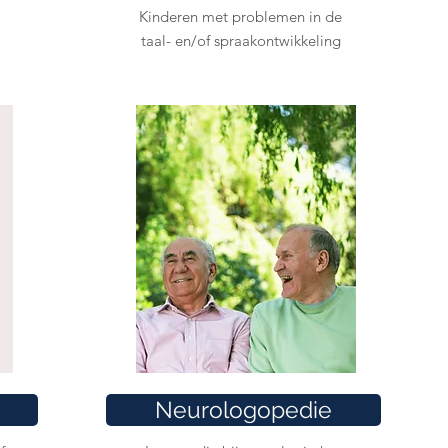
Kinderen met problemen in de
taal- en/of spraakontwikkeling
Neurologopedie